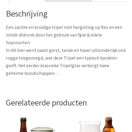
Beschrijving
Een zachte en kruidige tripel met hergisting op fles en een
milde afdronk door het gebruik van fijne & edele
hopsoorten.
In dit bier werd naast gerst, tarwe en haver uitzonderlijk ook
rogge toegevoegd, wat deze Tripel een typisch karakter
geeft. Het eerder klassieke Tripelglas verbergt twee
geheime boodschappen…
Gerelateerde producten