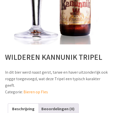
WILDEREN KANNUNIK TRIPEL
In dit bier werd naast gerst, tarwe en haver uitzonderlijk ook
rogge toegevoegd, wat deze Tripel een typisch karakter
geeft.
Categorie:
Bieren op Fles
Beschrijving
Beoordelingen (0)