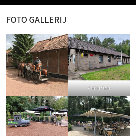
FOTO GALLERIJ
Café de Statie