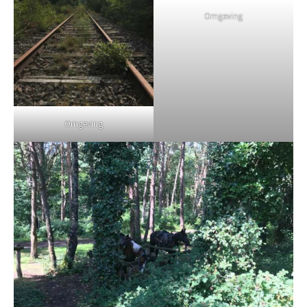
Omgeving
Omgeving