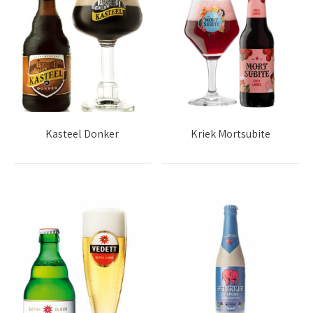
Kasteel Donker
Kriek Mortsubite