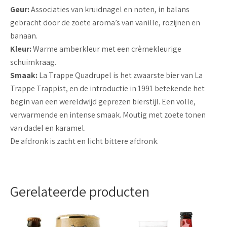
Geur:
Associaties van kruidnagel en noten, in balans
gebracht door de zoete aroma’s van vanille, rozijnen en
banaan.
Kleur:
Warme amberkleur met een crèmekleurige
schuimkraag.
Smaak:
La Trappe Quadrupel is het zwaarste bier van La
Trappe Trappist, en de introductie in 1991 betekende het
begin van een wereldwijd geprezen bierstijl. Een volle,
verwarmende en intense smaak. Moutig met zoete tonen
van dadel en karamel.
De afdronk is zacht en licht bittere afdronk.
Gerelateerde producten