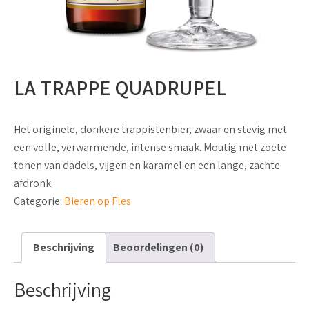
LA TRAPPE QUADRUPEL
Het originele, donkere trappistenbier, zwaar en stevig met
een volle, verwarmende, intense smaak. Moutig met zoete
tonen van dadels, vijgen en karamel en een lange, zachte
afdronk.
Categorie:
Bieren op Fles
Beschrijving
Beoordelingen (0)
Beschrijving